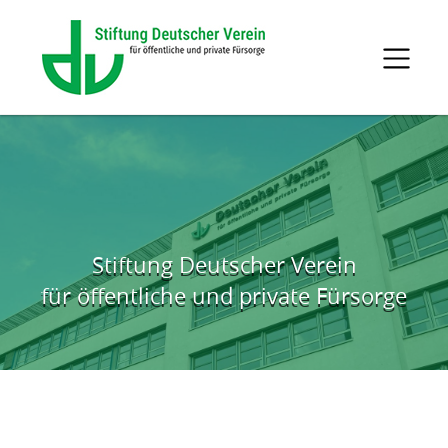
Direkt zum Hauptinhalt springen
Stiftung Deutscher Verein
für öffentliche und private Fürsorge