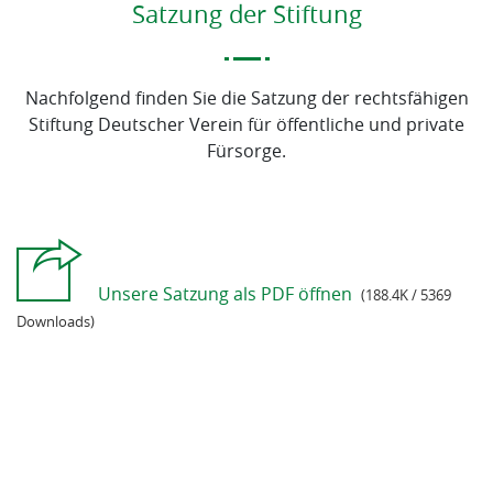
Satzung der Stiftung
Nachfolgend finden Sie die Satzung der rechtsfähigen
Stiftung Deutscher Verein für öffentliche und private
Fürsorge.
Unsere Satzung als PDF öffnen
(188.4K / 5369
Downloads)